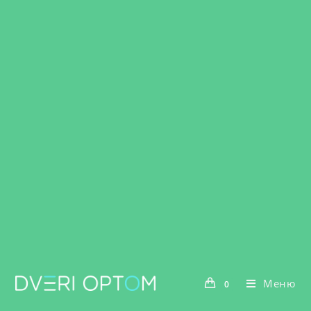
Меню
0