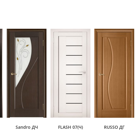
Sandro ДЧ
FLASH 07(Ч)
RUSSO ДГ