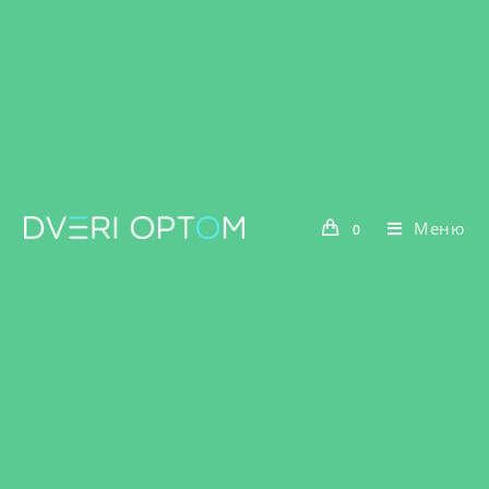
Меню
0