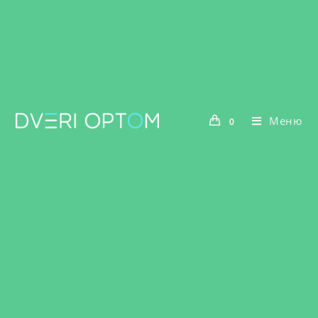
Меню
0